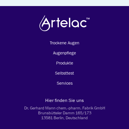
Trockene Augen
Augenpflege
Produkte
Selbsttest
Services
Hier finden Sie uns
Dr. Gerhard Mann chem.-pharm. Fabrik GmbH
Brunsbütteler Damm 165/173
13581 Berlin, Deutschland