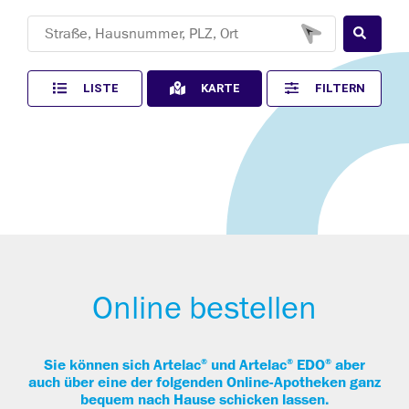
LISTE
KARTE
FILTERN
Online bestellen
®
®
®
Sie können sich Artelac
und Artelac
EDO
aber
auch über eine der folgenden Online-Apotheken ganz
bequem nach Hause schicken lassen.