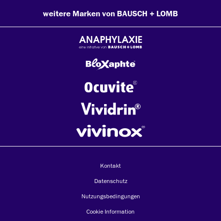
weitere Marken von BAUSCH + LOMB
Kontakt
Datenschutz
Nutzungsbedingungen
Cookie Information