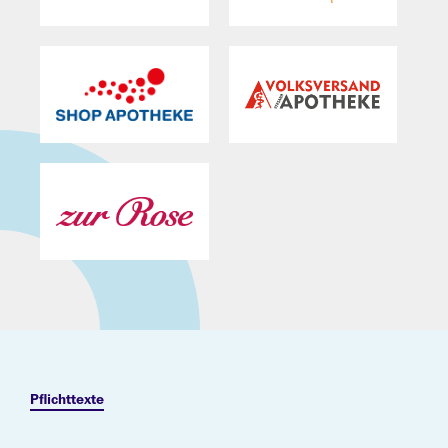
Pflichttexte