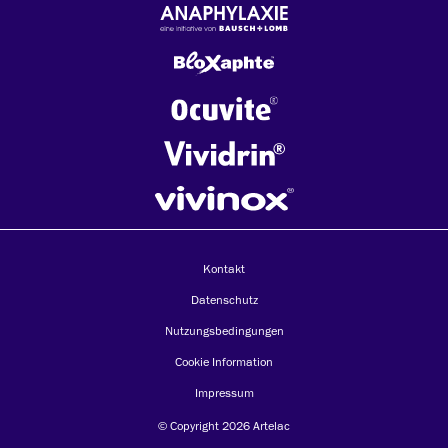
Kontakt
Datenschutz
Nutzungsbedingungen
Cookie Information
Impressum
© Copyright 2026 Artelac