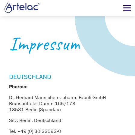
Impressum
DEUTSCHLAND
Pharma:
Dr. Gerhard Mann chem.-pharm. Fabrik GmbH
Brunsbütteler Damm 165/173
13581 Berlin (Spandau)
Sitz: Berlin, Deutschland
Tel. +49 (0) 30 33093-0