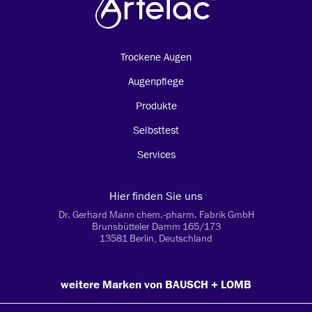
Trockene Augen
Augenpflege
Produkte
Selbsttest
Services
Hier finden Sie uns
Dr. Gerhard Mann chem.-pharm. Fabrik GmbH
Brunsbütteler Damm 165/173
13581 Berlin, Deutschland
weitere Marken von BAUSCH + LOMB