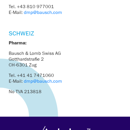
Tel. +43 810 977001
E-Mail:
dmp@bausch.com
SCHWEIZ
Pharma:
Bausch & Lomb Swiss AG
Gotthardstraße 2
CH-6301 Zug
Tel. +41 41 7471060
E-Mail:
dmp@bausch.com
No TVA 213818